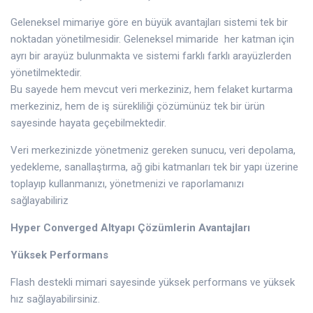
Geleneksel mimariye göre en büyük avantajları sistemi tek bir
noktadan yönetilmesidir. Geleneksel mimaride her katman için
ayrı bir arayüz bulunmakta ve sistemi farklı farklı arayüzlerden
yönetilmektedir.
Bu sayede hem mevcut veri merkeziniz, hem felaket kurtarma
merkeziniz, hem de iş sürekliliği çözümünüz tek bir ürün
sayesinde hayata geçebilmektedir.​
Veri merkezinizde yönetmeniz gereken sunucu, veri depolama,
yedekleme, sanallaştırma, ağ gibi katmanları tek bir yapı üzerine
toplayıp kullanmanızı, yönetmenizi ve raporlamanızı
sağlayabiliriz
Hyper Converged Altyapı Çözümlerin Avantajları
Yüksek Performans
Flash destekli mimari sayesinde yüksek performans ve yüksek
hız sağlayabilirsiniz.