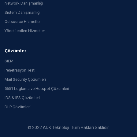
Network Danışmanlığı
Sistem Danışmanlığı
Outsource Hizmetler
Yönetilebilen Hizmetler
Çözümler
SIEM
Penetrasyon Testi
Mail Security Çözümleri
5651 Loglama ve Hotspot Çözümleri
IDS & IPS Çözümleri
DLP Çözümleri
© 2022 ADK Teknoloji. Tüm Hakları Saklıdır.