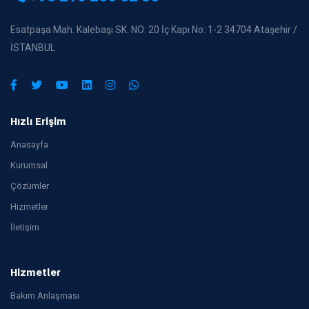
Esatpaşa Mah. Kalebaşı SK. NO: 20 İç Kapı No: 1-2 34704 Ataşehir /
İSTANBUL
Hızlı Erişim
Anasayfa
Kurumsal
Çözümler
Hizmetler
İletişim
Hizmetler
Bakım Anlaşması