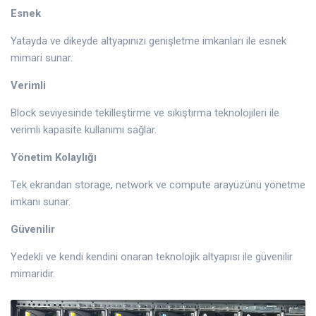
Esnek
Yatayda ve dikeyde altyapınızı genişletme imkanları ile esnek
mimari sunar.
Verimli
Block seviyesinde tekilleştirme ve sıkıştırma teknolojileri ile
verimli kapasite kullanımı sağlar.
Yönetim Kolaylığı
Tek ekrandan storage, network ve compute arayüzünü yönetme
imkanı sunar.
Güvenilir
Yedekli ve kendi kendini onaran teknolojik altyapısı ile güvenilir
mimaridir.